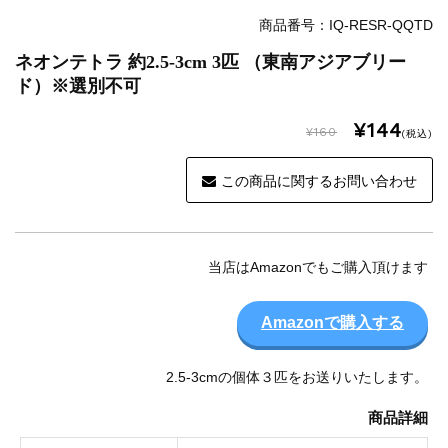
商品番号：IQ-RESR-QQTD
ネオンテトラ 約2.5-3cm 3匹 （東南アジアブリー
ド）※選別不可
¥144
¥160
(税込)
この商品に関するお問い合わせ
当店はAmazonでもご購入頂けます
Amazonで購入する
2.5-3cmの個体３匹をお送りいたします。
商品詳細