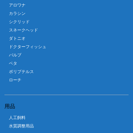
アロワナ
カラシン
シクリッド
スネークヘッド
ダトニオ
ドクターフィッシュ
バルブ
ベタ
ポリプテルス
ローチ
用品
人工飼料
水質調整用品