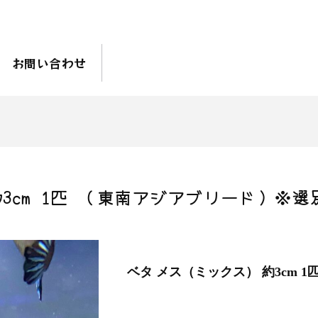
お問い合わせ
3cm 1匹 （東南アジアブリード）※選
ベタ メス（ミックス） 約3cm 