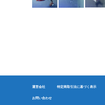
運営会社
特定商取引法に基づく表示
お問い合わせ