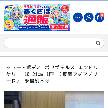
0
ショートボディ ポリプテルス エンドリ
ケリー 18-21cm 1匹 （東南アジアブリ
ード） ※選別不可