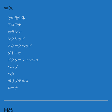
生体
その他生体
アロワナ
カラシン
シクリッド
スネークヘッド
ダトニオ
ドクターフィッシュ
バルブ
ベタ
ポリプテルス
ローチ
用品